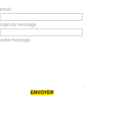
email
sujet du message
votre message